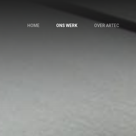
HOME
ONS WERK
OVER ARTEC