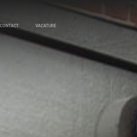
CONTACT
VACATURE